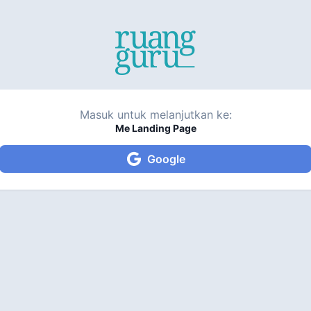
Masuk untuk melanjutkan ke:
Me Landing Page
Google